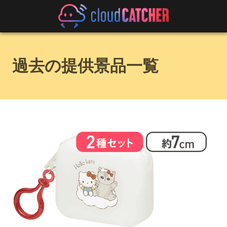
過去の提供景品一覧