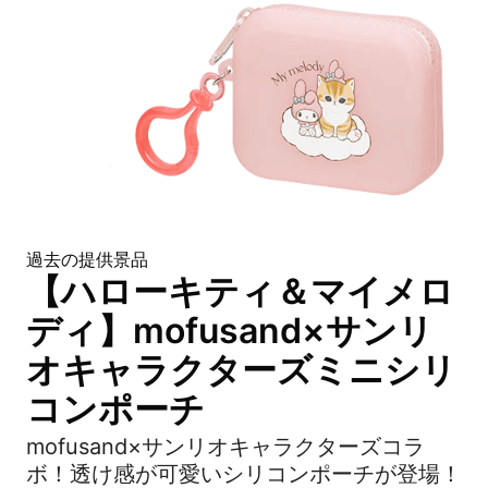
過去の提供景品
【ハローキティ＆マイメロ
ディ】mofusand×サンリ
オキャラクターズミニシリ
コンポーチ
mofusand×サンリオキャラクターズコラ
ボ！透け感が可愛いシリコンポーチが登場！