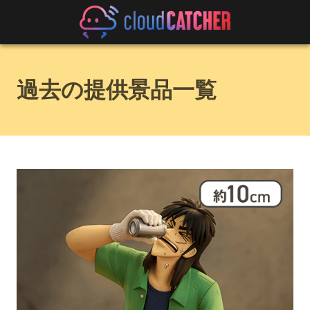
過去の提供景品一覧