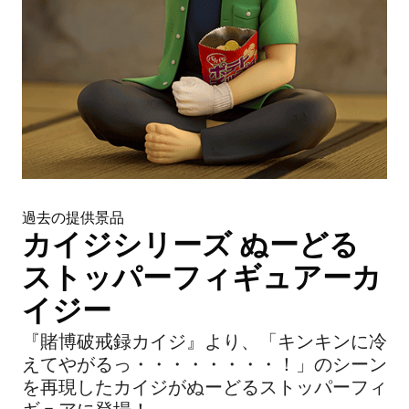
過去の提供景品
カイジシリーズ ぬーどる
ストッパーフィギュアーカ
イジー
『賭博破戒録カイジ』より、「キンキンに冷
えてやがるっ・・・・・・・・！」のシーン
を再現したカイジがぬーどるストッパーフィ