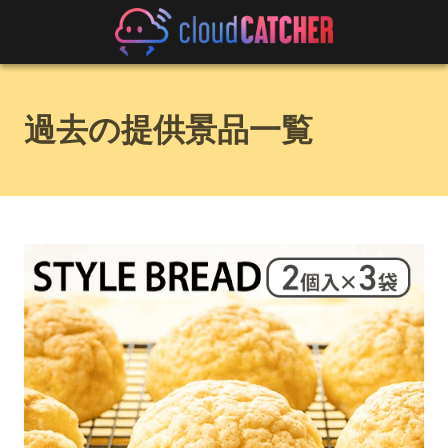
過去の提供景品一覧