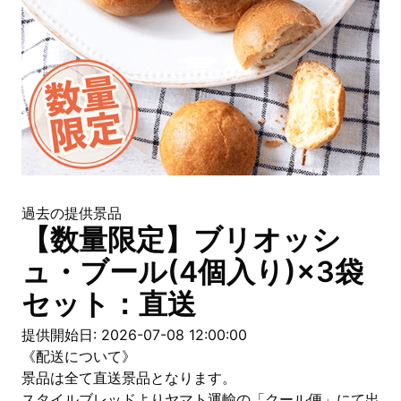
過去の提供景品
【数量限定】ブリオッシ
ュ・ブール(4個入り)×3袋
セット：直送
提供開始日: 2026-07-08 12:00:00
《配送について》
景品は全て直送景品となります。
スタイルブレッドよりヤマト運輸の「クール便」にて出