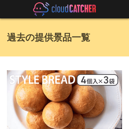
過去の提供景品一覧