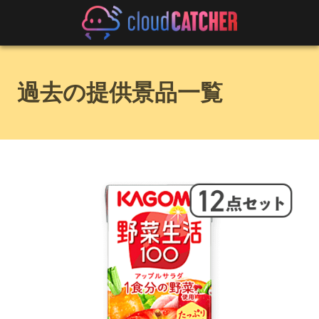
過去の提供景品一覧