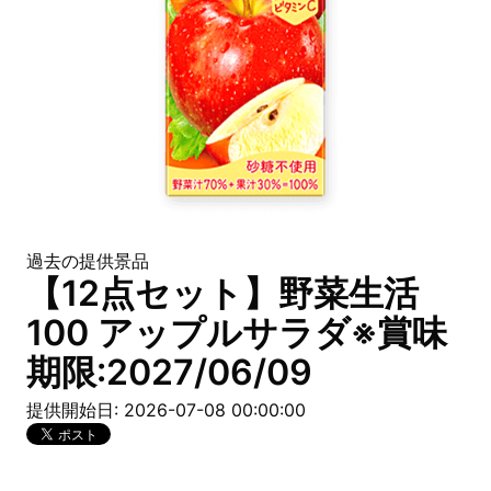
過去の提供景品
【12点セット】野菜生活
100 アップルサラダ※賞味
期限:2027/06/09
提供開始日: 2026-07-08 00:00:00