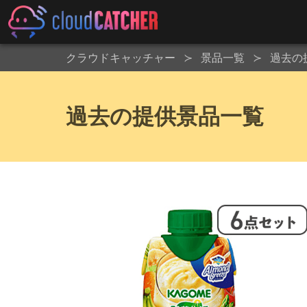
クラウドキャッチャー
景品一覧
過去の
過去の提供景品一覧