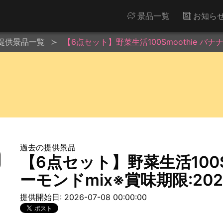
景品一覧
お知ら
提供景品一覧
【6点セット】野菜生活100Smoothie バナナ
過去の提供景品
【6点セット】野菜生活100S
ーモンドmix※賞味期限:2027
提供開始日: 2026-07-08 00:00:00