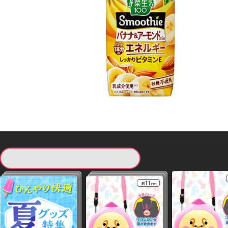
現在提供している景品一覧