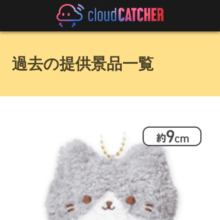
過去の提供景品一覧