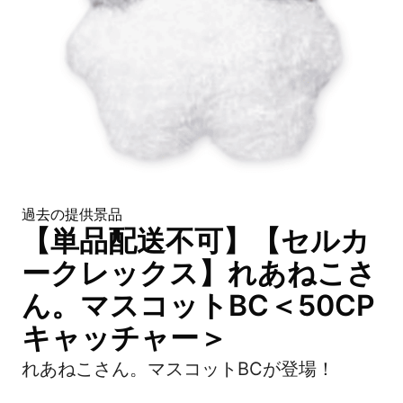
過去の提供景品
【単品配送不可】【セルカ
ークレックス】れあねこさ
ん。マスコットBC＜50CP
キャッチャー＞
れあねこさん。マスコットBCが登場！