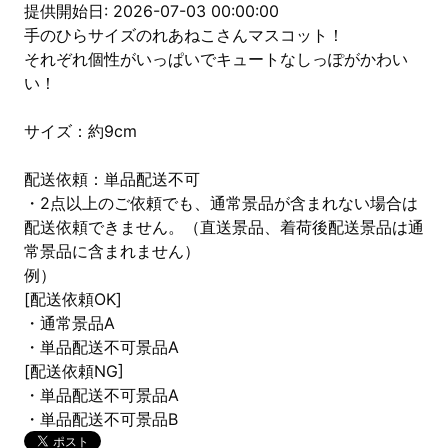
提供開始日: 2026-07-03 00:00:00
手のひらサイズのれあねこさんマスコット！
それぞれ個性がいっぱいでキュートなしっぽがかわい
い！
サイズ：約9cm
配送依頼：単品配送不可
・2点以上のご依頼でも、通常景品が含まれない場合は
配送依頼できません。（直送景品、着荷後配送景品は通
常景品に含まれません）
例）
[配送依頼OK]
・通常景品A
・単品配送不可景品A
[配送依頼NG]
・単品配送不可景品A
・単品配送不可景品B