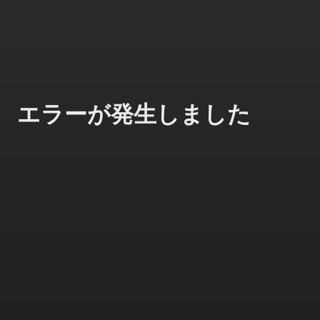
エラーが発生しました