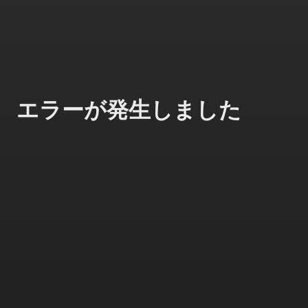
エラーが発生しました