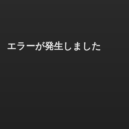
エラーが発生しました