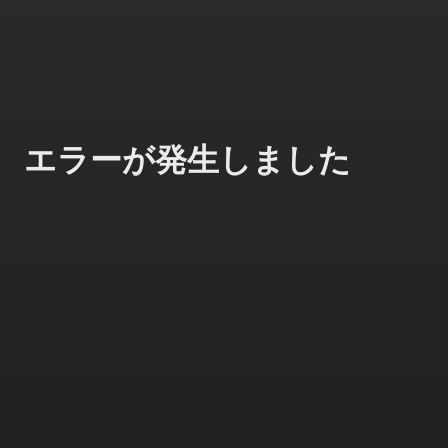
エラーが発生しました