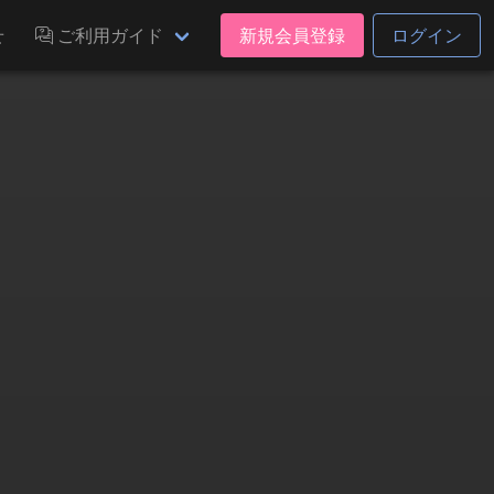
せ
ご利用ガイド
新規会員登録
ログイン