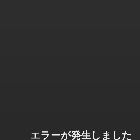
エラーが発生しました