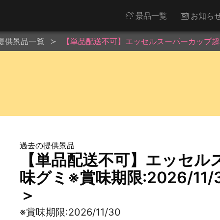
景品一覧
お知ら
提供景品一覧
【単品配送不可】エッセルスーパーカップ超バニラ
過去の提供景品
【単品配送不可】エッセル
味グミ※賞味期限:2026/11
＞
※賞味期限:2026/11/30