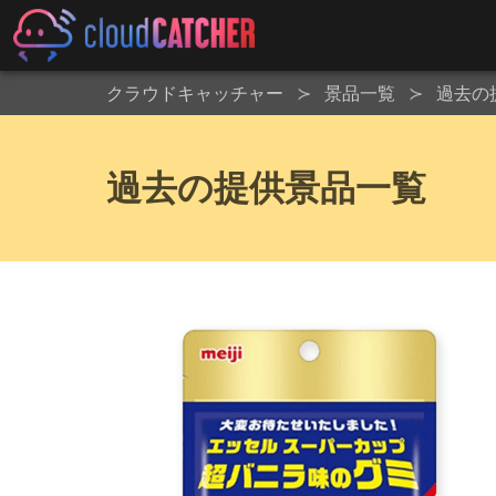
クラウドキャッチャー
景品一覧
過去の
過去の提供景品一覧