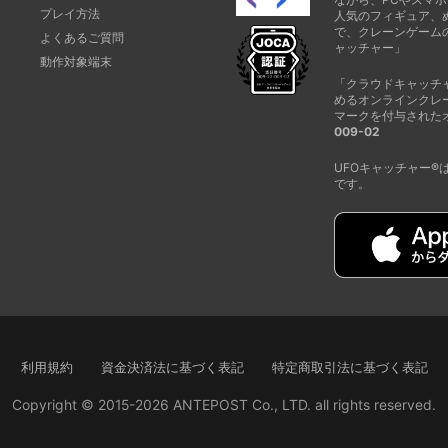
プレイ方法
人気のフィギュア、
で、クレーンゲーム
よくあるご質問
ャッチャー」
動作対象端末
「クラウドキャッチ
めるオンラインクレ
マークを付与された
009-02
UFOキャッチャー
です。
利用規約
資金決済法に基づく表記
特定商取引法に基づく表記
Copyright © 2015-2026 ANTEPOST Co., LTD. all rights reserved.