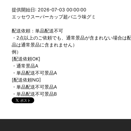
提供開始日: 2026-07-03 00:00:00
エッセウスーパーカップ超バニラ味グミ
配送依頼：単品配送不可
・2点以上のご依頼でも、通常景品が含まれない場合は
品は通常景品に含まれません）
例）
[配送依頼OK]
・通常景品A
・単品配送不可景品A
[配送依頼NG]
・単品配送不可景品A
・単品配送不可景品B