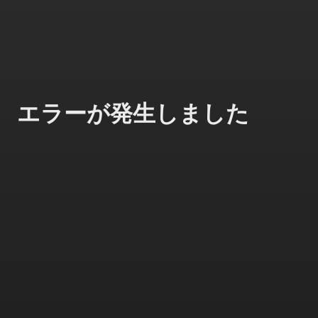
エラーが発生しました