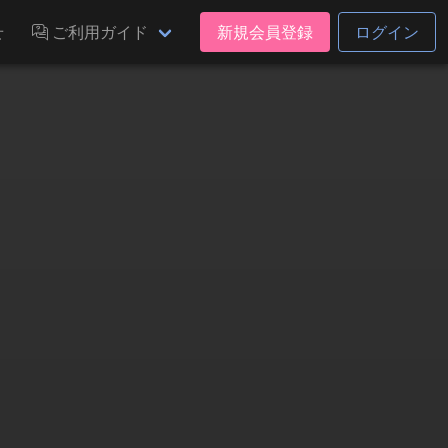
せ
ご利用ガイド
新規会員登録
ログイン