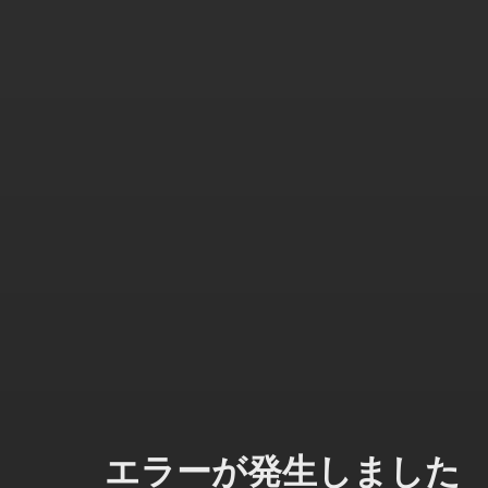
エラーが発生しました