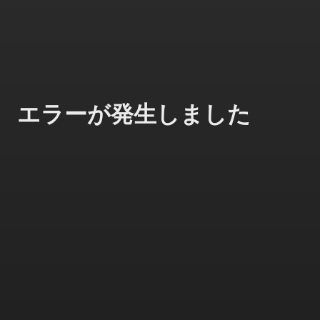
エラーが発生しました