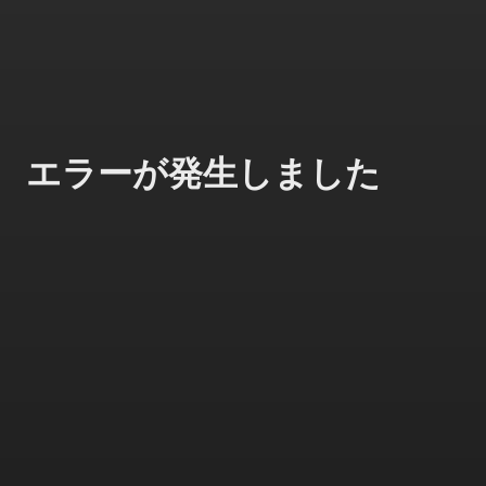
エラーが発生しました