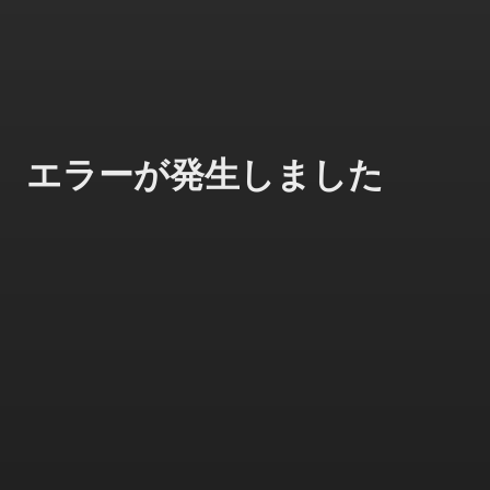
エラーが発生しました