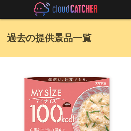
過去の提供景品一覧