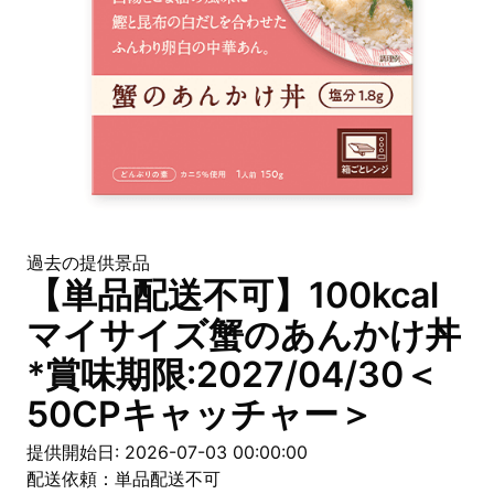
過去の提供景品
【単品配送不可】100kcal
マイサイズ蟹のあんかけ丼
*賞味期限:2027/04/30＜
50CPキャッチャー＞
提供開始日: 2026-07-03 00:00:00
配送依頼：単品配送不可