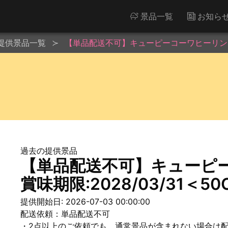
景品一覧
お知ら
提供景品一覧
【単品配送不可】キューピーコーワヒーリング錠※
過去の提供景品
【単品配送不可】キューピ
賞味期限:2028/03/31＜
提供開始日: 2026-07-03 00:00:00
配送依頼：単品配送不可
・2点以上のご依頼でも、通常景品が含まれない場合は