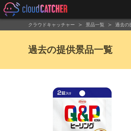
クラウドキャッチャー
景品一覧
過去の
過去の提供景品一覧