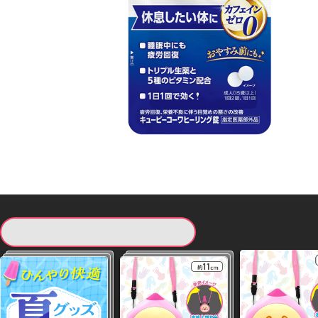
現在提供している景品一覧