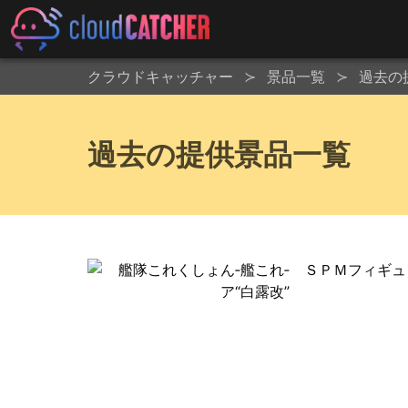
クラウドキャッチャー
景品一覧
過去の
過去の提供景品一覧