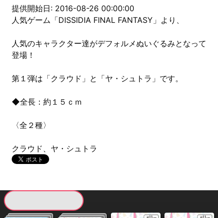
提供開始日: 2016-08-26 00:00:00
人気ゲーム「DISSIDIA FINAL FANTASY」より、
人気のキャラクター達がデフォルメぬいぐるみとなって
登場！
第１弾は「クラウド」と「ヤ・シュトラ」です。
◆全長：約１５ｃｍ
〈全２種〉
クラウド、ヤ・シュトラ
現在提供している景品一覧