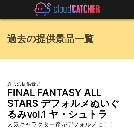
過去の提供景品一覧
過去の提供景品
FINAL FANTASY ALL
STARS デフォルメぬいぐ
るみvol.1 ヤ・シュトラ
人気キャラクター達がデフォルメに！！