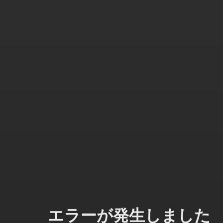
エラーが発生しました