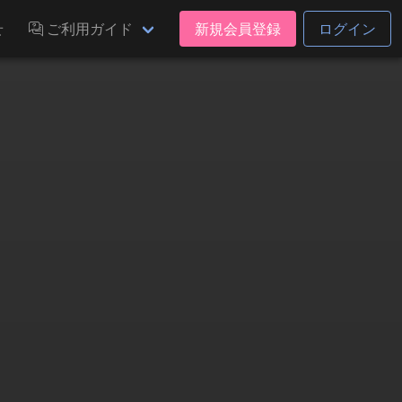
せ
ご利用ガイド
新規会員登録
ログイン