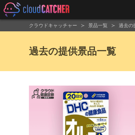
クラウドキャッチャー
景品一覧
過去の
過去の提供景品一覧