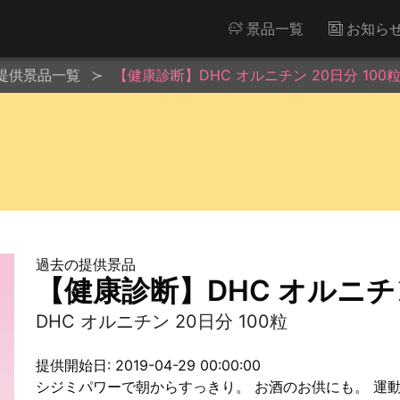
景品一覧
お知ら
提供景品一覧
【健康診断】DHC オルニチン 20日分 100
過去の提供景品
【健康診断】DHC オルニチン
DHC オルニチン 20日分 100粒
提供開始日: 2019-04-29 00:00:00
シジミパワーで朝からすっきり。 お酒のお供にも。 運