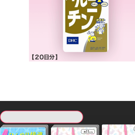
現在提供している景品一覧