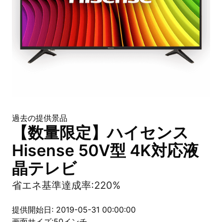
過去の提供景品
【数量限定】ハイセンス
Hisense 50V型 4K対応液
晶テレビ
省エネ基準達成率:220%
提供開始日: 2019-05-31 00:00:00
画面サイズ:50インチ