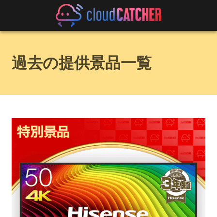
過去の提供景品一覧