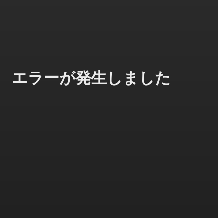
エラーが発生しました