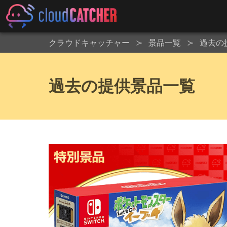
クラウドキャッチャー
景品一覧
過去の
過去の提供景品一覧