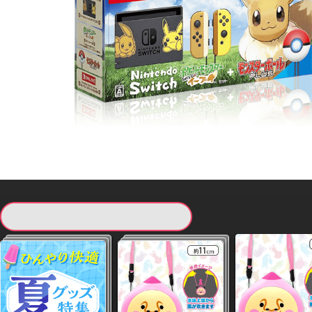
現在提供している景品一覧