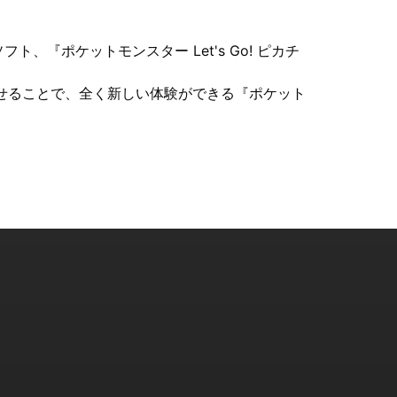
ソフト、『ポケットモンスター Let's Go! ピカチ
をかけあわせることで、全く新しい体験ができる『ポケット