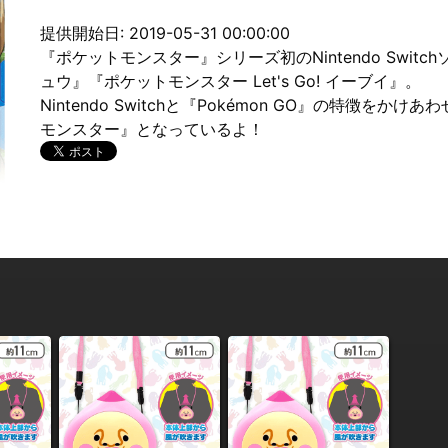
提供開始日: 2019-05-31 00:00:00
『ポケットモンスター』シリーズ初のNintendo Switch
ュウ』『ポケットモンスター Let's Go! イーブイ』。
Nintendo Switchと『Pokémon GO』の特徴
モンスター』となっているよ！