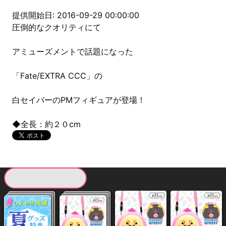
提供開始日: 2016-09-29 00:00:00
圧倒的なクオリティにて
アミューズメントで話題になった
「Fate/EXTRA CCC」の
白セイバーのPMフィギュアが登場！
◆全長：約２０cm
現在提供している景品一覧