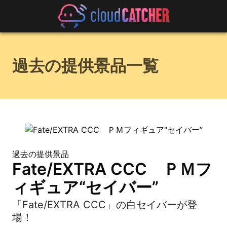
過去の提供景品一覧
過去の提供景品
Fate/EXTRA CCC ＰＭフ
ィギュア“セイバー”
「Fate/EXTRA CCC」の白セイバーが登
場！