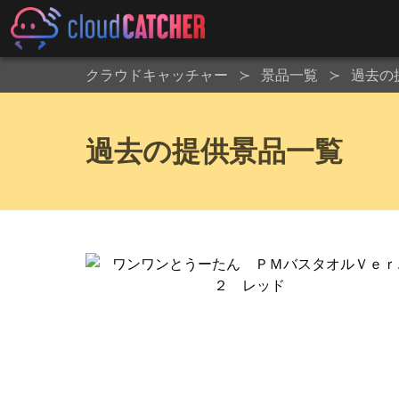
クラウドキャッチャー
景品一覧
過去の
過去の提供景品一覧