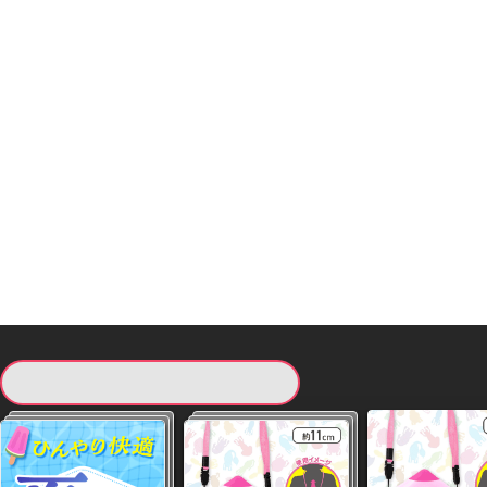
現在提供している景品一覧