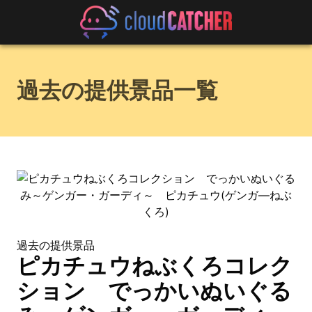
過去の提供景品一覧
過去の提供景品
ピカチュウねぶくろコレク
ション でっかいぬいぐる