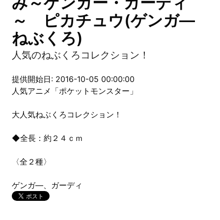
み～ゲンガー・ガーディ
～ ピカチュウ(ゲンガ―
ねぶくろ)
人気のねぶくろコレクション！
提供開始日: 2016-10-05 00:00:00
人気アニメ「ポケットモンスター」
大人気ねぶくろコレクション！
◆全長：約２４ｃｍ
〈全２種〉
ゲンガ―、ガーディ