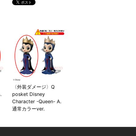
〈外装ダメージ〉Q
.
posket Disney
Character -Queen- A.
通常カラーver.