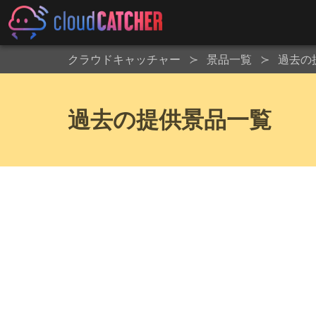
クラウドキャッチャー
景品一覧
過去の
過去の提供景品一覧