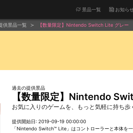
景品一覧
お知ら
提供景品一覧
【数量限定】Nintendo Switch Lite グレー
過去の提供景品
【数量限定】Nintendo Swit
お気に入りのゲームを、もっと気軽に持ち歩
提供開始日: 2019-09-19 00:00:00
「Nintendo Switch™ Lite」はコントローラー