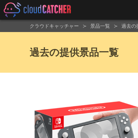
クラウドキャッチャー
景品一覧
過去の
過去の提供景品一覧