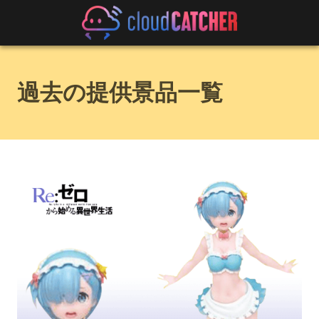
過去の提供景品一覧