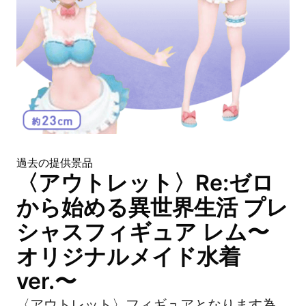
過去の提供景品
〈アウトレット〉Re:ゼロ
から始める異世界生活 プレ
シャスフィギュア レム〜
オリジナルメイド水着
ver.〜
〈アウトレット〉フィギュアとなります為、