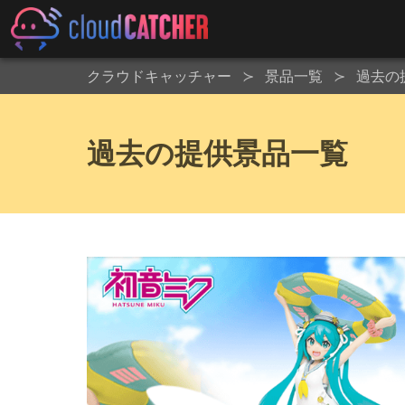
クラウドキャッチャー
景品一覧
過去の
過去の提供景品一覧