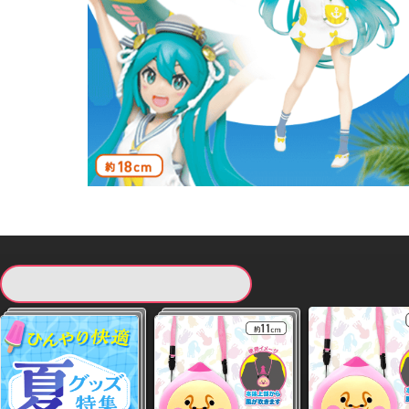
現在提供している景品一覧