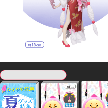
現在提供している景品一覧