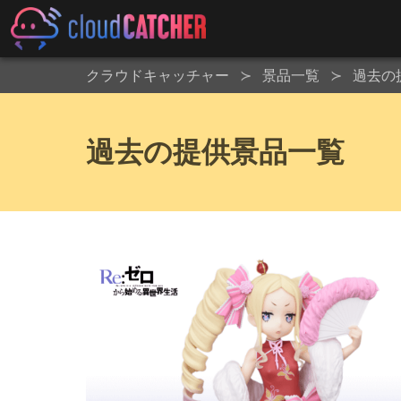
クラウドキャッチャー
景品一覧
過去の
過去の提供景品一覧