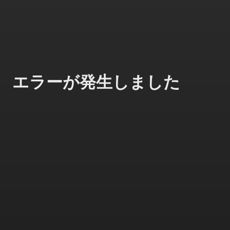
エラーが発生しました