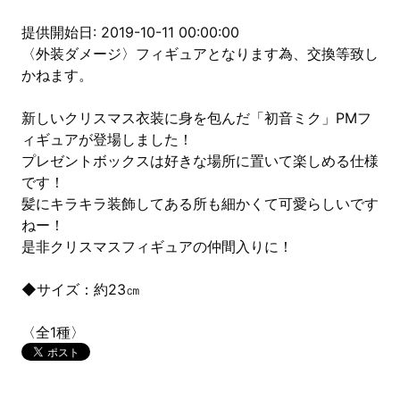
提供開始日: 2019-10-11 00:00:00
〈外装ダメージ〉フィギュアとなります為、交換等致し
かねます。
新しいクリスマス衣装に身を包んだ「初音ミク」PMフ
ィギュアが登場しました！
プレゼントボックスは好きな場所に置いて楽しめる仕様
です！
髪にキラキラ装飾してある所も細かくて可愛らしいです
ねー！
是非クリスマスフィギュアの仲間入りに！
◆サイズ：約23㎝
〈全1種〉