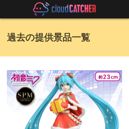
過去の提供景品一覧