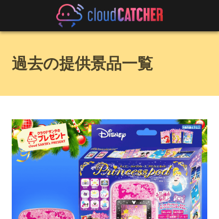
過去の提供景品一覧