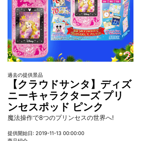
過去の提供景品
【クラウドサンタ】ディズ
ニーキャラクターズ プリ
ンセスポッド ピンク
魔法操作で8つのプリンセスの世界へ!
提供開始日: 2019-11-13 00:00:00
商品紹介