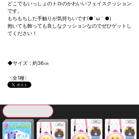
どこでもいっしょのトロのかわいいフェイスクッション
です。
もちもちした手触りが気持ちいです(●´ω｀●)
抱いても飾っても良しなクッションなのでぜひゲットし
てください！
◆サイズ：約36㎝
〈全1種〉
現在提供している景品一覧