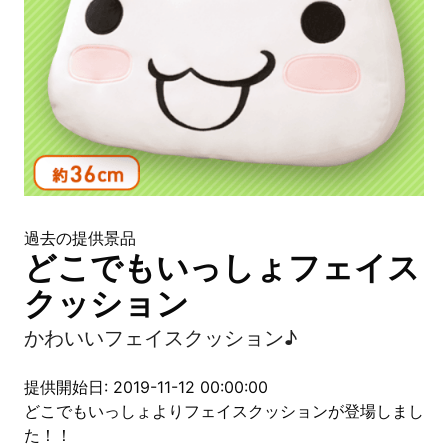
過去の提供景品
どこでもいっしょフェイス
クッション
かわいいフェイスクッション♪
提供開始日: 2019-11-12 00:00:00
どこでもいっしょよりフェイスクッションが登場しまし
た！！