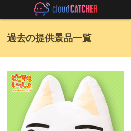
過去の提供景品一覧