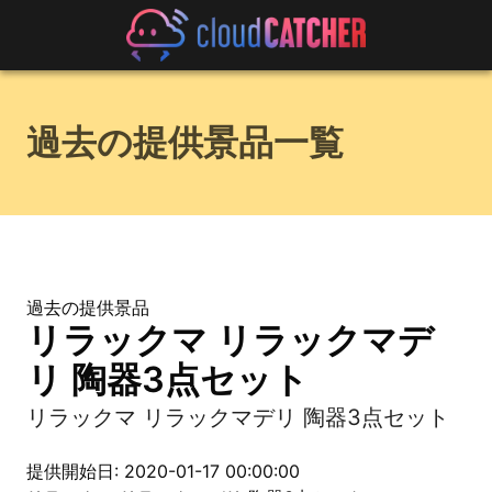
過去の提供景品一覧
過去の提供景品
リラックマ リラックマデ
リ 陶器3点セット
リラックマ リラックマデリ 陶器3点セット
提供開始日: 2020-01-17 00:00:00