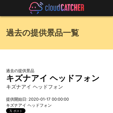
過去の提供景品一覧
過去の提供景品
キズナアイ ヘッドフォン
キズナアイ ヘッドフォン
提供開始日: 2020-01-17 00:00:00
キズナアイ ヘッドフォン