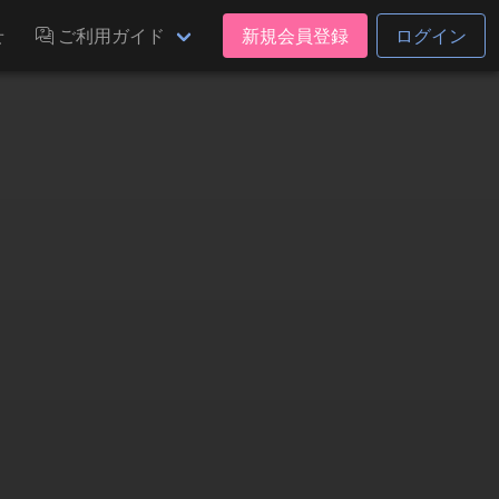
せ
ご利用ガイド
新規会員登録
ログイン