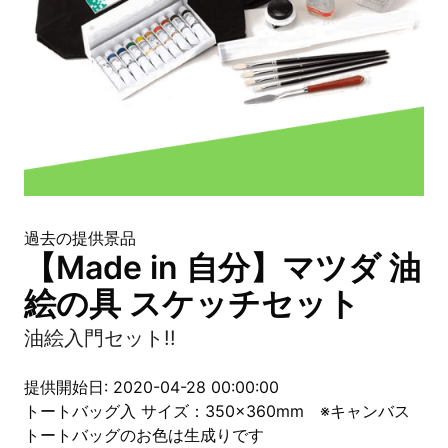
過去の提供景品
【Made in 自分】マツダ 油
絵の具 スケッチセット
油絵入門セット!!
提供開始日: 2020-04-28 00:00:00
トートバッグ入 サイズ：350×360mm ※キャンバス
トートバッグのお色は生成りです