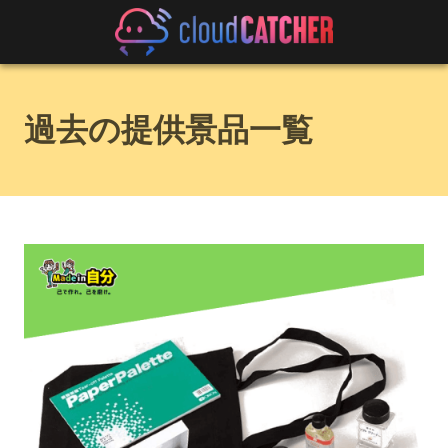
過去の提供景品一覧