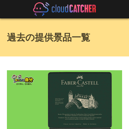
過去の提供景品一覧