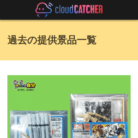
過去の提供景品一覧