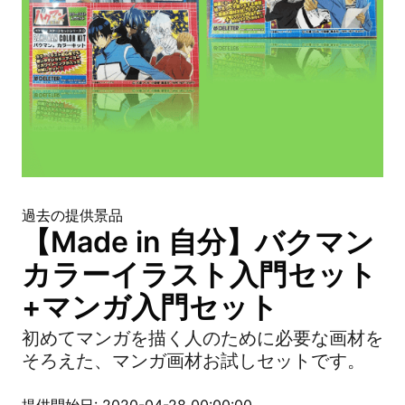
過去の提供景品
【Made in 自分】バクマン
カラーイラスト入門セット
+マンガ入門セット
初めてマンガを描く人のために必要な画材を
そろえた、マンガ画材お試しセットです。