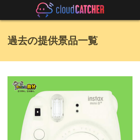
過去の提供景品一覧