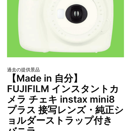
過去の提供景品
【Made in 自分】
FUJIFILM インスタントカ
メラ チェキ instax mini8
プラス 接写レンズ・純正シ
ョルダーストラップ付き
バニラ