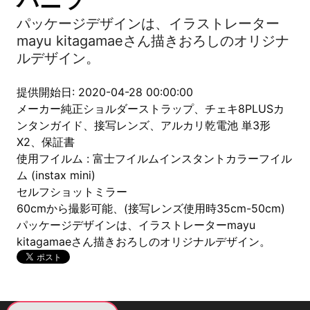
パッケージデザインは、イラストレーター
mayu kitagamaeさん描きおろしのオリジナ
ルデザイン。
提供開始日: 2020-04-28 00:00:00
メーカー純正ショルダーストラップ、チェキ8PLUSカ
ンタンガイド、接写レンズ、アルカリ乾電池 単3形
X2、保証書
使用フイルム : 富士フイルムインスタントカラーフイル
ム (instax mini)
セルフショットミラー
60cmから撮影可能、(接写レンズ使用時35cm-50cm)
パッケージデザインは、イラストレーターmayu
kitagamaeさん描きおろしのオリジナルデザイン。