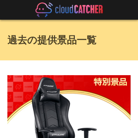
過去の提供景品一覧