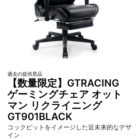
過去の提供景品
【数量限定】GTRACING
ゲーミングチェア オット
マン リクライニング
GT901BLACK
コックピットをイメージした近未来的なデザ
イン