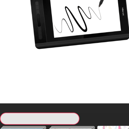
現在提供している景品一覧