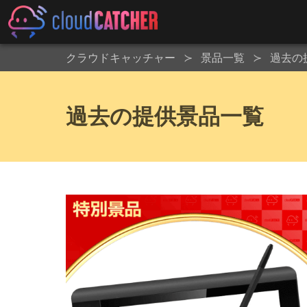
クラウドキャッチャー
景品一覧
過去の
過去の提供景品一覧