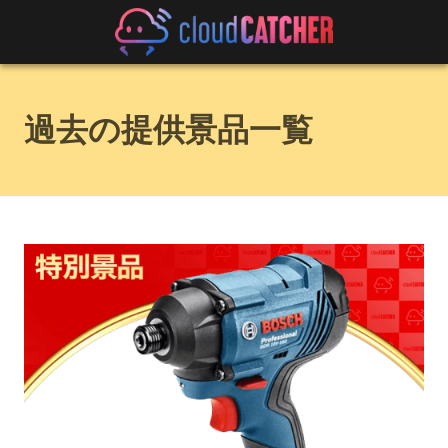
過去の提供景品一覧