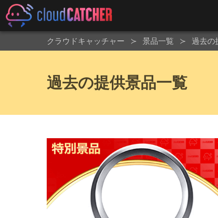
クラウドキャッチャー
景品一覧
過去の
過去の提供景品一覧