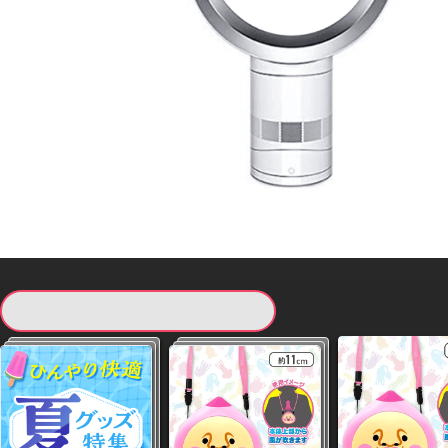
現在提供している景品一覧