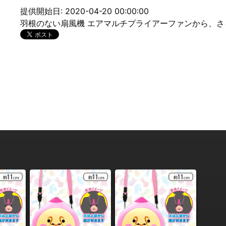
提供開始日: 2020-04-20 00:00:00
羽根のない扇風機 エアマルチプライアーファンから、