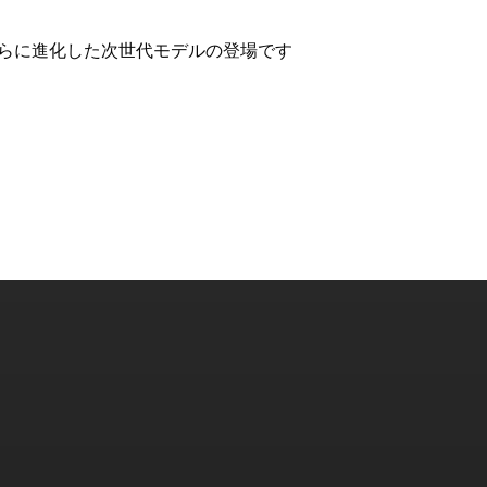
さらに進化した次世代モデルの登場です